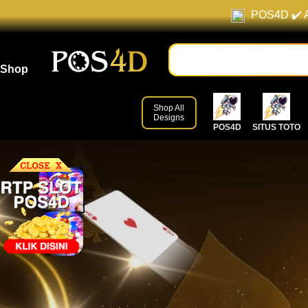
POS4D ✔️ A
Shop
Shop All
Designs
POS4D
SITUS TOTO