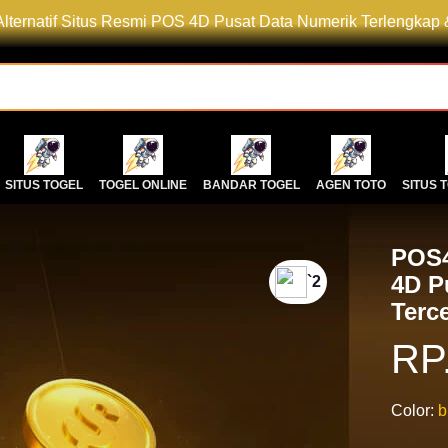
lternatif Situs Resmi POS 4D Pusat Data Numerik Terlengkap 
SITUS TOGEL
TOGEL ONLINE
BANDAR TOGEL
AGEN TOTO
SITUS 
POS4
4D P
`2
Terc
RP
Color:
b