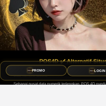
POS4D ✔️ Alternatif Sit
LOGIN
PROMO
POS4D
jadi alternatif resmi terpercaya 2026 yang ban
data numerik favorit.
Sebagai pusat data numerik terlengkap, POS 4D nyediai
memantau perkembangan dengan nyaman tanpa drama se
Link situs
POS 4D
juga udah dioptimalkan buat berbaga
berjalan mulus tanpa ribet pencet sana-sini kayak platf