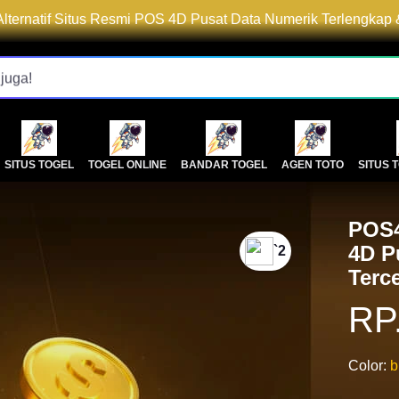
lternatif Situs Resmi POS 4D Pusat Data Numerik Terlengkap 
!
 juga!
SITUS TOGEL
TOGEL ONLINE
BANDAR TOGEL
AGEN TOTO
SITUS 
POS4
4D P
`2
Terc
RP
Color:
b