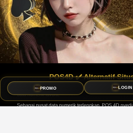
POS4D ✔️ Alternatif Sit
LOGIN
PROMO
POS4D
jadi alternatif resmi terpercaya 2026 yang ban
data numerik favorit.
Sebagai pusat data numerik terlengkap, POS 4D nyediai
memantau perkembangan dengan nyaman tanpa drama se
Link situs
POS 4D
juga udah dioptimalkan buat berbaga
berjalan mulus tanpa ribet pencet sana-sini kayak platf