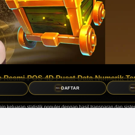
us Resmi POS 4D Pusat Data Numerik Te
DAFTAR
yak dicari karena aksesnya ngebut, tampilannya simpel, dan ngg
n keluaran statistik populer dengan hasil transparan dan siste
rver lelet yang bikin kepala panas.
i perangkat, mulai dari smartphone sampai desktop. Proses lo
orm abal-abal.