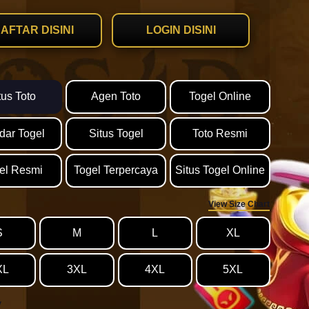
AFTAR DISINI
LOGIN DISINI
tus Toto
Agen Toto
Togel Online
dar Togel
Situs Togel
Toto Resmi
el Resmi
Togel Terpercaya
Situs Togel Online
View Size Chart
S
M
L
XL
XL
3XL
4XL
5XL
y