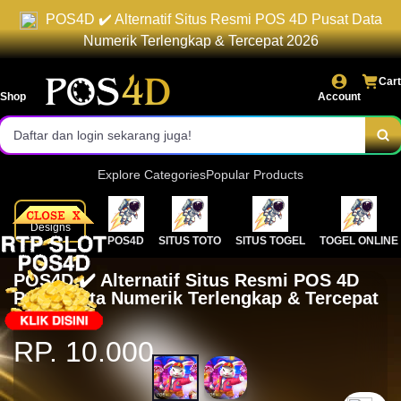
POS4D ✔️ Alternatif Situs Resmi POS 4D Pusat Data
Akses login cepat dan stabil.
Numerik Terlengkap & Tercepat 2026
Pasaran lengkap & result resmi.
Cart
Shop
Account
Bonus menarik setiap hari!
Daftar dan login sekarang juga!
Explore Categories
Popular Products
Shop All
Designs
POS4D
SITUS TOTO
SITUS TOGEL
TOGEL ONLINE
POS4D ✔️ Alternatif Situs Resmi POS 4D
Pusat Data Numerik Terlengkap & Tercepat
2026
RP. 10.000