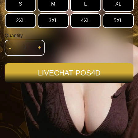
S
M
L
XL
2XL
3XL
4XL
5XL
Quantity
-
+
LIVECHAT POS4D