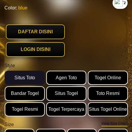
`2
Color:
blue
DAFTAR DISINI
LOGIN DISINI
Style
Situs Toto
Agen Toto
Togel Online
Bandar Togel
Situs Togel
Toto Resmi
Togel Resmi
Togel Terpercaya
Situs Togel Online
View Size Chart
Size