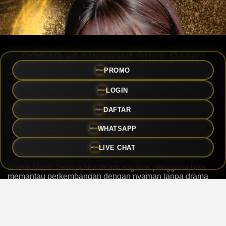
POS4D ✔️ Alternatif Situs Resmi
POS 4D Pusat Data Numerik
PROMO
Terlengkap & Tercepat 2026
LOGIN
POS4D
jadi alternatif resmi terpercaya 2026 yang banyak
DAFTAR
dicari karena aksesnya ngebut, tampilannya simpel, dan
nggak bikin emosi pas lagi pengen cepat login buat cek
WHATSAPP
data numerik favorit.
Sebagai pusat data numerik terlengkap, POS 4D nyediain
LIVE CHAT
keluaran statistik populer dengan hasil transparan dan
sistem stabil. Semua fitur dirancang biar pengguna bisa
memantau perkembangan dengan nyaman tanpa drama
server lelet yang bikin kepala panas.
Link situs
POS 4D
juga udah dioptimalkan buat berbagai
perangkat, mulai dari smartphone sampai desktop. Proses
login, pembaruan informasi, sampai penarikan saldo