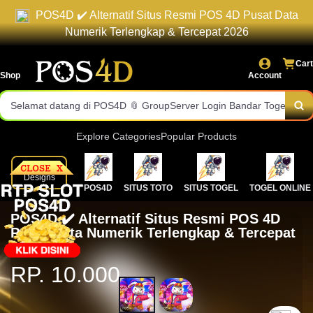
POS4D ✔️ Alternatif Situs Resmi POS 4D Pusat Data
Numerik Terlengkap & Tercepat 2026
Cart
Shop
Account
Selamat datang di POS4D 📎 GroupServer Login Bandar Togel
Online!
Link situs Toto resmi & terpercaya.
Explore Categories
Popular Products
Akses login cepat dan stabil.
Shop All
Designs
POS4D
SITUS TOTO
SITUS TOGEL
TOGEL ONLINE
Pasaran lengkap & result resmi.
POS4D ✔️ Alternatif Situs Resmi POS 4D
Bonus menarik setiap hari!
Pusat Data Numerik Terlengkap & Tercepat
2026
Daftar dan login sekarang juga!
RP. 10.000