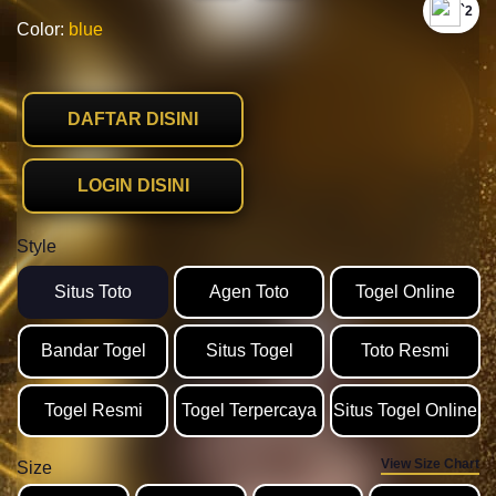
`2
Color:
blue
DAFTAR DISINI
LOGIN DISINI
Style
Situs Toto
Agen Toto
Togel Online
Bandar Togel
Situs Togel
Toto Resmi
Togel Resmi
Togel Terpercaya
Situs Togel Online
View Size Chart
Size