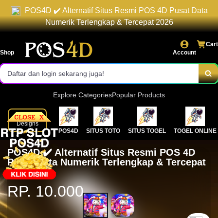
POS4D ✔️ Alternatif Situs Resmi POS 4D Pusat Data
Akses login cepat dan stabil.
Numerik Terlengkap & Tercepat 2026
Pasaran lengkap & result resmi.
Cart
Shop
Account
Bonus menarik setiap hari!
Daftar dan login sekarang juga!
Explore Categories
Popular Products
Shop All
Designs
POS4D
SITUS TOTO
SITUS TOGEL
TOGEL ONLINE
POS4D ✔️ Alternatif Situs Resmi POS 4D
Pusat Data Numerik Terlengkap & Tercepat
2026
RP. 10.000