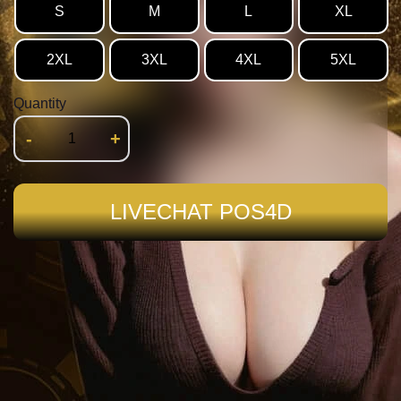
S
M
L
XL
2XL
3XL
4XL
5XL
Quantity
-
+
LIVECHAT POS4D