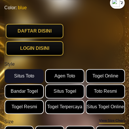
`2
Color:
blue
DAFTAR DISINI
LOGIN DISINI
Style
Situs Toto
Agen Toto
Togel Online
Bandar Togel
Situs Togel
Toto Resmi
Togel Resmi
Togel Terpercaya
Situs Togel Online
View Size Chart
Size