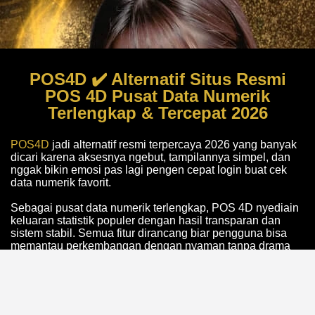
POS4D ✔️ Alternatif Situs Resmi
POS 4D Pusat Data Numerik
Terlengkap & Tercepat 2026
POS4D
jadi alternatif resmi terpercaya 2026 yang banyak
dicari karena aksesnya ngebut, tampilannya simpel, dan
nggak bikin emosi pas lagi pengen cepat login buat cek
data numerik favorit.
Sebagai pusat data numerik terlengkap, POS 4D nyediain
keluaran statistik populer dengan hasil transparan dan
sistem stabil. Semua fitur dirancang biar pengguna bisa
memantau perkembangan dengan nyaman tanpa drama
server lelet yang bikin kepala panas.
Link situs
POS 4D
juga udah dioptimalkan buat berbagai
perangkat, mulai dari smartphone sampai desktop. Proses
login, pembaruan informasi, sampai penarikan saldo