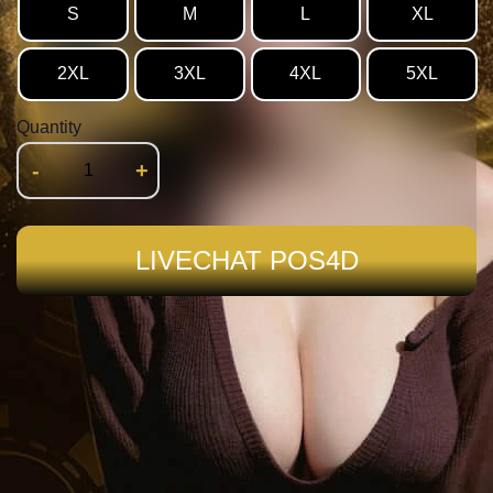
S
M
L
XL
2XL
3XL
4XL
5XL
Quantity
-
+
LIVECHAT POS4D