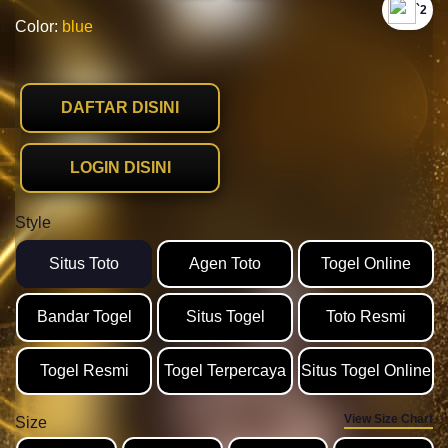
`2
Color:
blue
DAFTAR DISINI
LOGIN DISINI
Style
Situs Toto
Agen Toto
Togel Online
Bandar Togel
Situs Togel
Toto Resmi
Togel Resmi
Togel Terpercaya
Situs Togel Online
View Size Chart
Size