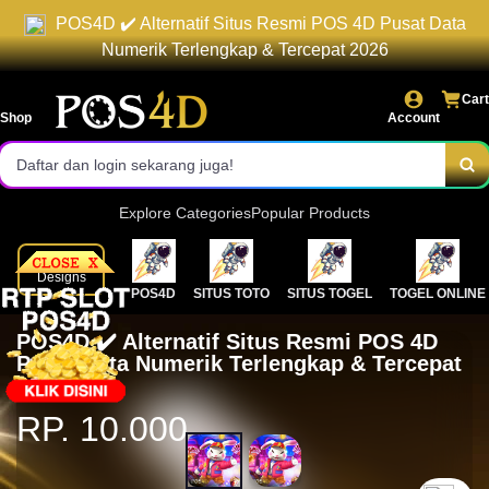
POS4D ✔️ Alternatif Situs Resmi POS 4D Pusat Data
Akses login cepat dan stabil.
Numerik Terlengkap & Tercepat 2026
Pasaran lengkap & result resmi.
Cart
Shop
Account
Bonus menarik setiap hari!
Daftar dan login sekarang juga!
Explore Categories
Popular Products
Shop All
Designs
POS4D
SITUS TOTO
SITUS TOGEL
TOGEL ONLINE
POS4D ✔️ Alternatif Situs Resmi POS 4D
Pusat Data Numerik Terlengkap & Tercepat
2026
RP. 10.000