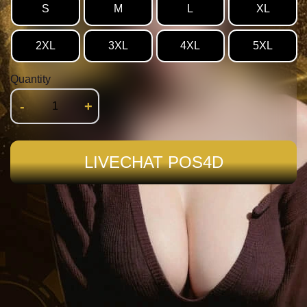
S
M
L
XL
2XL
3XL
4XL
5XL
Quantity
-
+
LIVECHAT POS4D