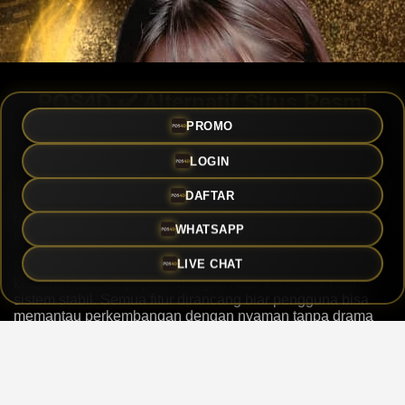
POS4D ✔️ Alternatif Situs Resmi
POS 4D Pusat Data Numerik
PROMO
Terlengkap & Tercepat 2026
LOGIN
POS4D
jadi alternatif resmi terpercaya 2026 yang banyak
DAFTAR
dicari karena aksesnya ngebut, tampilannya simpel, dan
nggak bikin emosi pas lagi pengen cepat login buat cek
WHATSAPP
data numerik favorit.
Sebagai pusat data numerik terlengkap, POS 4D nyediain
LIVE CHAT
keluaran statistik populer dengan hasil transparan dan
sistem stabil. Semua fitur dirancang biar pengguna bisa
memantau perkembangan dengan nyaman tanpa drama
server lelet yang bikin kepala panas.
Link situs
POS 4D
juga udah dioptimalkan buat berbagai
perangkat, mulai dari smartphone sampai desktop. Proses
login, pembaruan informasi, sampai penarikan saldo