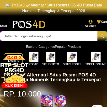
POS4D ✔️ Alternatif Situs Resmi POS 4D Pusat Data
Akses login cepat dan stabil.
Numerik Terlengkap & Tercepat 2026
Pasaran lengkap & result resmi.
Cart
Shop
Account
Bonus menarik setiap hari!
Daftar dan login sekarang juga!
Explore Categories
Popular Products
Shop All
Designs
POS4D
SITUS TOTO
SITUS TOGEL
TOGEL ONLINE
POS4D ✔️ Alternatif Situs Resmi POS 4D
Pusat Data Numerik Terlengkap & Tercepat
2026
RP. 10.000