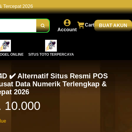
& Tercepat 2026
Cart
BUAT AKUN
Account
TOGEL ONLINE
SITUS TOTO TERPERCAYA
D ✔️ Alternatif Situs Resmi POS
usat Data Numerik Terlengkap &
epat 2026
. 10.000
lue