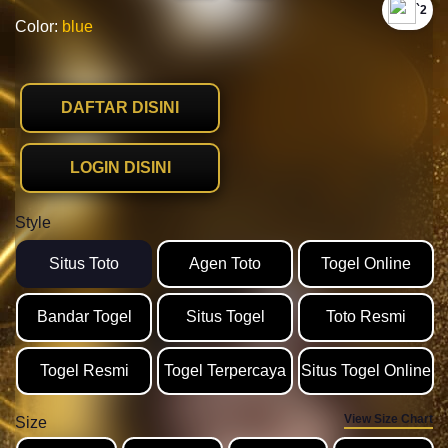
`2
Color:
blue
DAFTAR DISINI
LOGIN DISINI
Style
Situs Toto
Agen Toto
Togel Online
Bandar Togel
Situs Togel
Toto Resmi
Togel Resmi
Togel Terpercaya
Situs Togel Online
View Size Chart
Size